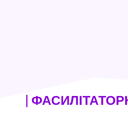
| ФАСИЛІТАТОРК