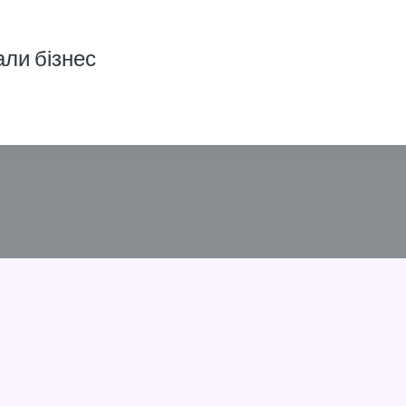
али бізнес