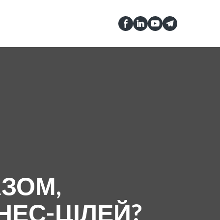
ЗОМ,
НЕС-ЦІЛЕЙ?