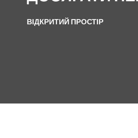
ВІДКРИТИЙ ПРОСТІР