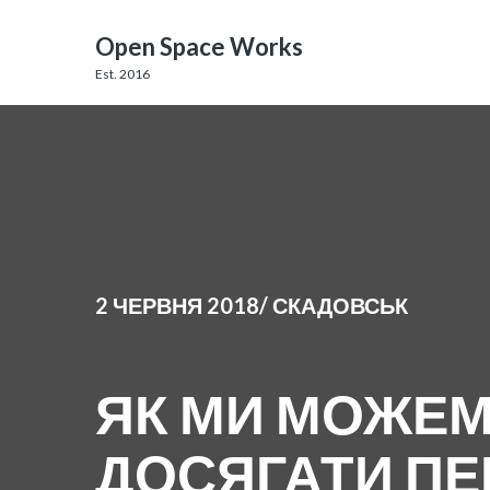
Open Space Works
Est. 2016
2 ЧЕРВНЯ 2018/ СКАДОВСЬК
ЯК МИ МОЖЕМ
ДОСЯГАТИ ПЕ