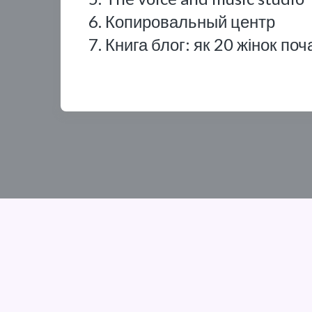
6. Копировальный центр
7. Книга блог: як 20 жінок поч