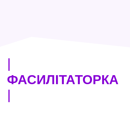
|
ФАСИЛІТАТОРКА
|