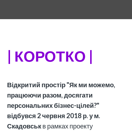
|
КОРОТКО
|
Відкритий простір "Як ми можемо,
працюючи разом, досягати
персональних бізнес-цілей?"
відбувся 2 червня 2018 р. у м.
Скадовськ
в рамках проекту