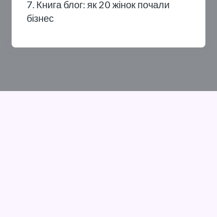
7. Книга блог: як 20 жінок почали
бізнес