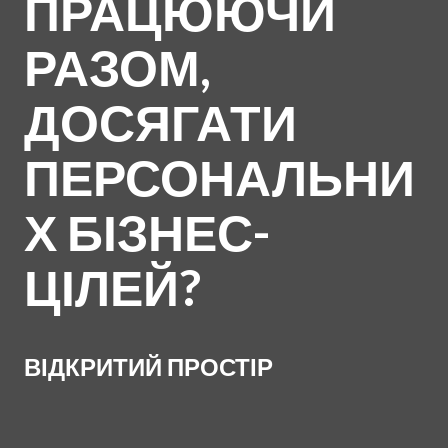
ПРАЦЮЮЧИ
РАЗОМ,
ДОСЯГАТИ
ПЕРСОНАЛЬНИ
Х БІЗНЕС-
ЦІЛЕЙ?
ВІДКРИТИЙ ПРОСТІР