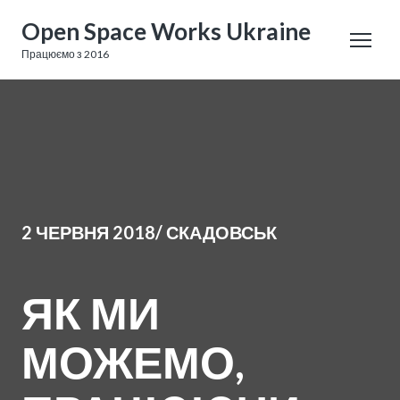
Open Space Works Ukraine
Працюємо з 2016
2 ЧЕРВНЯ 2018/ СКАДОВСЬК
ЯК МИ
МОЖЕМО,