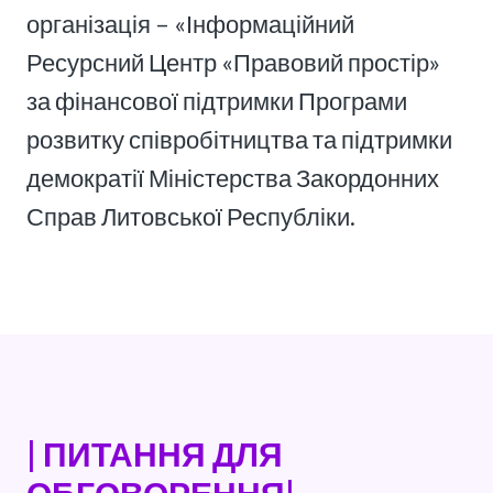
організація – «Інформаційний
Ресурсний Центр «Правовий простір»
за фінансової підтримки Програми
розвитку співробітництва та підтримки
демократії Міністерства Закордонних
Справ Литовської Республіки.
| ПИТАННЯ ДЛЯ