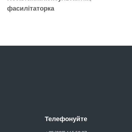
фасилітаторка
Телефонуйте