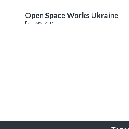
Open Space Works Ukraine
Працюємо з 2016