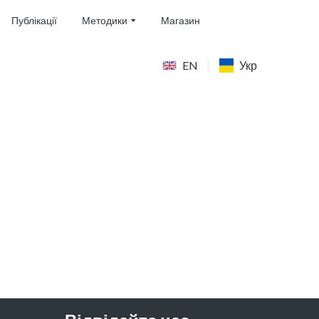
Публікації
Методики
Магазин
EN
Укр