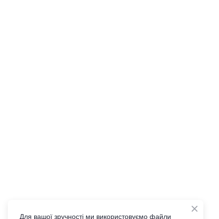
Для вашої зручності ми використовуємо файли