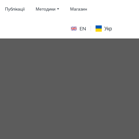
Публікації
Методики
Магазин
EN
Укр