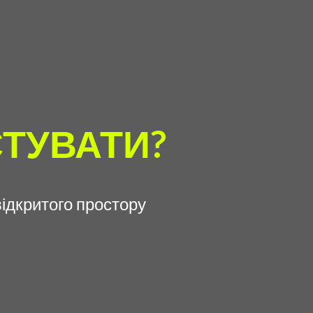
СТУВАТИ?
відкритого простору