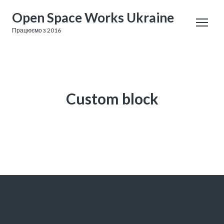
Open Space Works Ukraine
Працюємо з 2016
Custom block