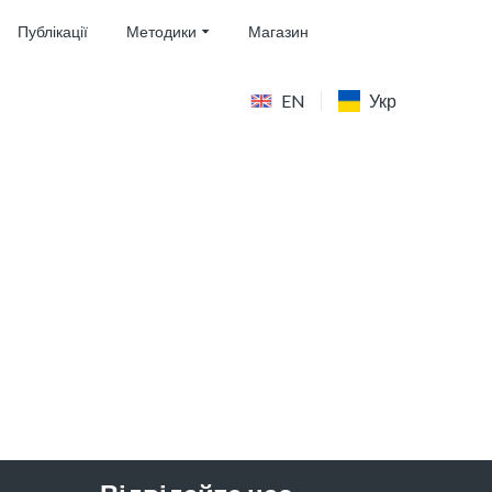
Публікації
Методики
Магазин
EN
Укр