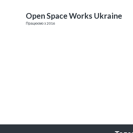
Open Space Works Ukraine
Працюємо з 2016