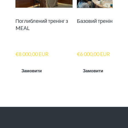
Поглиблений тренінг з
Базовий тренінг з ME
MEAL
€8 000,00 EUR
€6 000,00 EUR
Замовити
Замовити