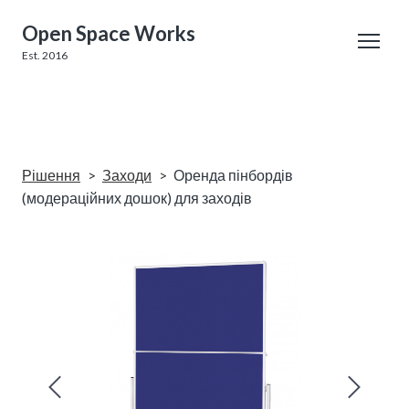
Open Space Works
Est. 2016
Рішення
Заходи
Оренда пінбордів
(модераційних дошок) для заходів