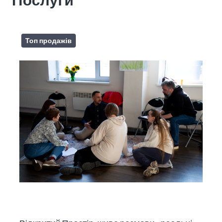
Топ продажів