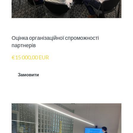
Оцінка організаційної спроможності
партнерів
€15 000,00 EUR
Замовити