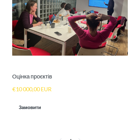
Оцінка проєктів
€10 000,00 EUR
Замовити