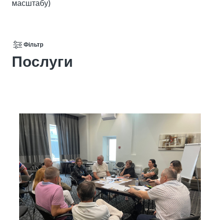
масштабу)
Фільтр
Послуги