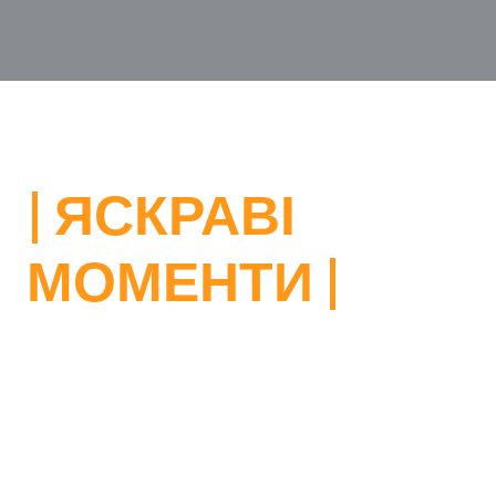
| ЯСКРАВІ
МОМЕНТИ |