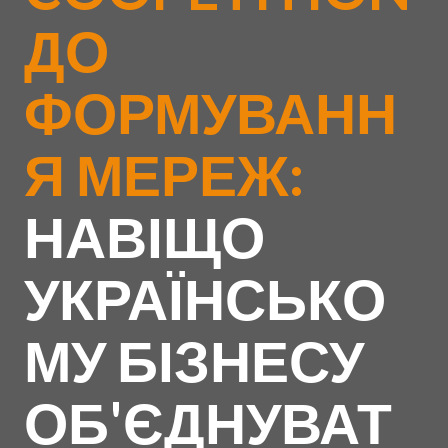
ДО
ФОРМУВАНН
Я МЕРЕЖ:
НАВІЩО
УКРАЇНСЬКО
МУ БІЗНЕСУ
ОБ'ЄДНУВАТ