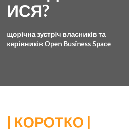
ИСЯ?
щорічна зустріч власників та
керівників Open Business Space
|
КОРОТКО
|