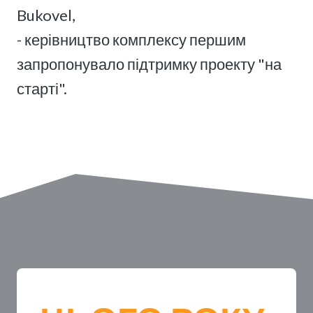
Bukovel,
- керівництво комплексу першим
запропонувало підтримку проекту "на
старті".