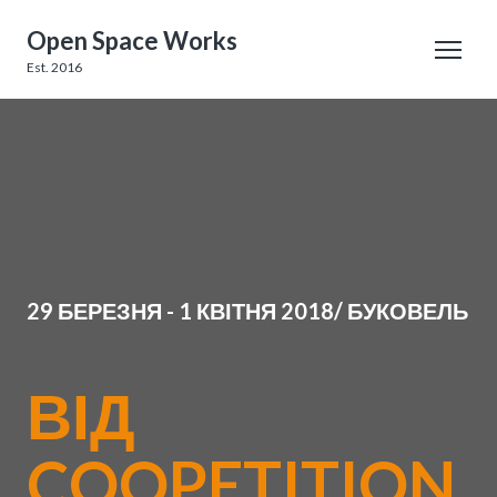
Open Space Works
Est. 2016
29 БЕРЕЗНЯ - 1 КВІТНЯ 2018/ БУКОВЕЛЬ
ВІД
COOPETITION