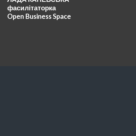
фасилітаторка
Open Business Space