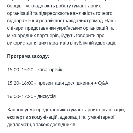
борців – ускладнюють роботу гуманітарних
організацій та підкреслюють важливість точного
відображення реалій постраждалих громад. Наші
спікери, представники українських організацій та
міжнародних партнерів, будуть говорити про
використання цих наративів в публічній адвокації.
Програма заходу:
15:00–15:20 – кава-брейк
15:20–16:00 – презентація дослідження + Q&A
16:00–17:20 – дискусія
Запрошуємо представників гуманітарних організацій,
експертів з комунікацій, адвокації та гуманітарної
дипломатії, а також дослідників.